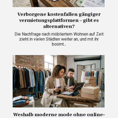
Verborgene kostenfallen gängiger
vermietungsplattformen – gibt es
alternativen?
Die Nachfrage nach möbliertem Wohnen auf Zeit
zieht in vielen Städten weiter an, und mit ihr
boomt...
Weshalb moderne mode ohne online-