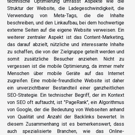
technische Optimierung umfasst Aspekte wie die
Struktur der Website, die Ladegeschwindigkeit, die
Verwendung von Meta-Tags, die die Inhalte
beschreiben, und den Linkaufbau, bei dem hochwertige
externe Seiten auf die eigene Website verweisen. Ein
weiterer zentraler Aspekt ist das Content-Marketing,
das darauf abzielt, nützliche und interessante Inhalte
zu schaffen, die von der Zielgruppe geteilt werden und
somit zusätzliche Besucher anziehen. Nicht zu
vergessen ist die mobile Optimierung, da immer mehr
Menschen über mobile Geräte auf das Internet
zugreifen. Eine mobile-freundliche Website ist daher
ein unverzichtbarer Bestandteil einer ganzheitlichen
SEO-Strategie. Ein technischer Begriff, der im Kontext
von SEO oft auftaucht, ist "PageRank", ein Algorithmus
von Google, der die Bedeutung von Webseiten anhand
von Qualität und Anzahl der Backlinks bewertet. In
diesem Zusammenhang ist es bemerkenswert, dass
auch spezialisierte Branchen, wie das Online-