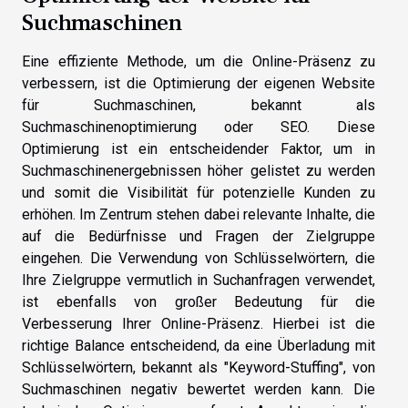
Suchmaschinen
Eine effiziente Methode, um die Online-Präsenz zu
verbessern, ist die Optimierung der eigenen Website
für Suchmaschinen, bekannt als
Suchmaschinenoptimierung oder SEO. Diese
Optimierung ist ein entscheidender Faktor, um in
Suchmaschinenergebnissen höher gelistet zu werden
und somit die Visibilität für potenzielle Kunden zu
erhöhen. Im Zentrum stehen dabei relevante Inhalte, die
auf die Bedürfnisse und Fragen der Zielgruppe
eingehen. Die Verwendung von Schlüsselwörtern, die
Ihre Zielgruppe vermutlich in Suchanfragen verwendet,
ist ebenfalls von großer Bedeutung für die
Verbesserung Ihrer Online-Präsenz. Hierbei ist die
richtige Balance entscheidend, da eine Überladung mit
Schlüsselwörtern, bekannt als "Keyword-Stuffing", von
Suchmaschinen negativ bewertet werden kann. Die