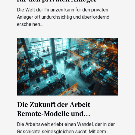
Die Welt der Finanzen kann für den privaten
Anleger oft undurchsichtig und überfordernd
erscheinen...
Die Zukunft der Arbeit
Remote-Modelle und
wirtschaftliche Auswirkungen
Die Arbeitswelt erlebt einen Wandel, der in der
Geschichte seinesgleichen sucht. Mit dem...