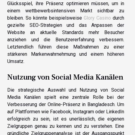
Glücksspiel, ihre Präsenz optimieren müssen, um in
einem wettbewerbsintensiven Markt sichtbar zu
bleiben. So könnte beispielsweise
Glory Casino
durch
gezielte SEO-Strategien und das Anpassen der
Website an aktuelle Standards mehr Besucher
anziehen und die Benutzererfahrung verbessern.
Letztendlich führen diese Maßnahmen zu einer
stärkeren Markenwahrnehmung und einem höheren
Umsatz.
Nutzung von Social Media Kanälen
Die strategische Auswahl und Nutzung von Social
Media Kanälen spielt eine zentrale Rolle bei der
Verbesserung der Online-Präsenz in Bangladesch. Um
auf Plattformen wie Facebook, Instagram oder LinkedIn
erfolgreich zu sein, ist es unerlässlich, die eigenen
Zielgruppen genau zu kennen und zu verstehen. Eine
gründliche Zielgruppenanalyse ist der Ausgangspunkt