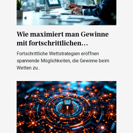
Wie maximiert man Gewinne
mit fortschrittlichen
Wettstrategien?
Fortschrittliche Wettstrategien eröffnen
spannende Möglichkeiten, die Gewinne beim
Wetten zu...