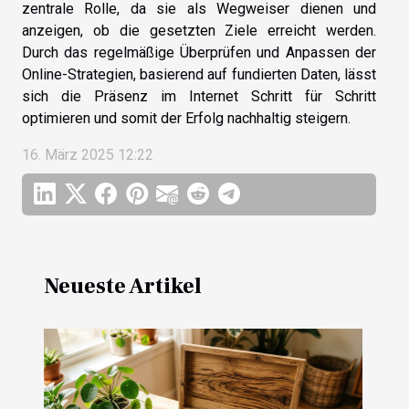
zentrale Rolle, da sie als Wegweiser dienen und
anzeigen, ob die gesetzten Ziele erreicht werden.
Durch das regelmäßige Überprüfen und Anpassen der
Online-Strategien, basierend auf fundierten Daten, lässt
sich die Präsenz im Internet Schritt für Schritt
optimieren und somit der Erfolg nachhaltig steigern.
16. März 2025 12:22
Neueste Artikel