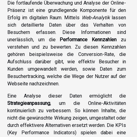
Die fortlaufende Überwachung und Analyse der Online-
Präsenz ist eine grundlegende Komponente für den
Erfolg im digitalen Raum. Mittels
Web-Analytik
lassen
sich detaillierte Daten über das Verhalten von
Besuchern erfassen. Diese Informationen sind
unerlässlich, um die
Performance Kennzahlen
zu
verstehen und zu bewerten. Zu diesen Kennzahlen
gehören beispielsweise die Conversion-Rate, die
Aufschluss darüber gibt, wie effektiv Besucher in
Kunden umgewandelt werden, sowie Daten zum
Besuchertracking, welche die Wege der Nutzer auf der
Webseite nachzeichnen.
Eine Analyse dieser Daten ermöglicht die
Strategieanpassung
, um die Online-Aktivitäten
kontinuierlich zu verbessern. So können Inhalte, die
nicht die gewünschte Wirkung zeigen, umgestaltet oder
durch effektivere Alternativen ersetzt werden. Die KPIs
(Key Performance Indicators) spielen dabei eine