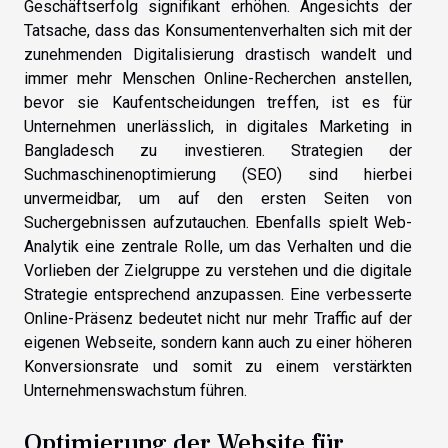
Geschäftserfolg signifikant erhöhen. Angesichts der
Tatsache, dass das Konsumentenverhalten sich mit der
zunehmenden Digitalisierung drastisch wandelt und
immer mehr Menschen Online-Recherchen anstellen,
bevor sie Kaufentscheidungen treffen, ist es für
Unternehmen unerlässlich, in digitales Marketing in
Bangladesch zu investieren. Strategien der
Suchmaschinenoptimierung (SEO) sind hierbei
unvermeidbar, um auf den ersten Seiten von
Suchergebnissen aufzutauchen. Ebenfalls spielt Web-
Analytik eine zentrale Rolle, um das Verhalten und die
Vorlieben der Zielgruppe zu verstehen und die digitale
Strategie entsprechend anzupassen. Eine verbesserte
Online-Präsenz bedeutet nicht nur mehr Traffic auf der
eigenen Webseite, sondern kann auch zu einer höheren
Konversionsrate und somit zu einem verstärkten
Unternehmenswachstum führen.
Optimierung der Website für