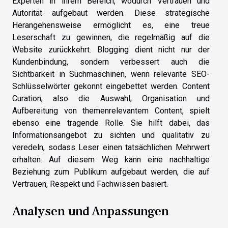
Experten in ihrem Bereich, wodurch Vertrauen und
Autorität aufgebaut werden. Diese strategische
Herangehensweise ermöglicht es, eine treue
Leserschaft zu gewinnen, die regelmäßig auf die
Website zurückkehrt. Blogging dient nicht nur der
Kundenbindung, sondern verbessert auch die
Sichtbarkeit in Suchmaschinen, wenn relevante SEO-
Schlüsselwörter gekonnt eingebettet werden. Content
Curation, also die Auswahl, Organisation und
Aufbereitung von themenrelevantem Content, spielt
ebenso eine tragende Rolle. Sie hilft dabei, das
Informationsangebot zu sichten und qualitativ zu
veredeln, sodass Leser einen tatsächlichen Mehrwert
erhalten. Auf diesem Weg kann eine nachhaltige
Beziehung zum Publikum aufgebaut werden, die auf
Vertrauen, Respekt und Fachwissen basiert.
Analysen und Anpassungen