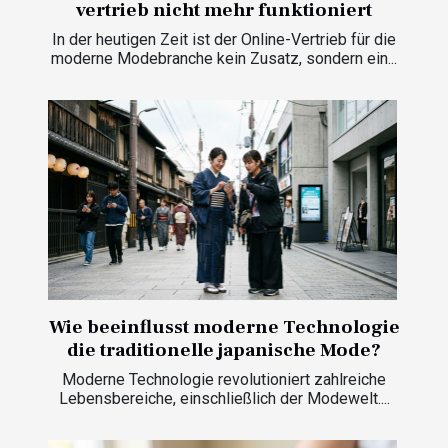
vertrieb nicht mehr funktioniert
In der heutigen Zeit ist der Online-Vertrieb für die
moderne Modebranche kein Zusatz, sondern ein...
Wie beeinflusst moderne Technologie
die traditionelle japanische Mode?
Moderne Technologie revolutioniert zahlreiche
Lebensbereiche, einschließlich der Modewelt....