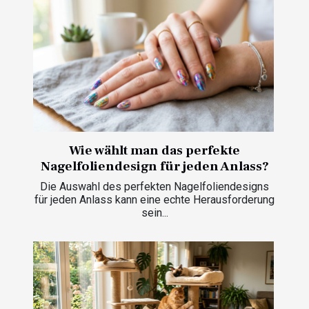
Wie wählt man das perfekte
Nagelfoliendesign für jeden Anlass?
Die Auswahl des perfekten Nagelfoliendesigns
für jeden Anlass kann eine echte Herausforderung
sein...