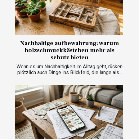
Nachhaltige aufbewahrung: warum
holzschmuckkästchen mehr als
schutz bieten
Wenn es um Nachhaltigkeit im Alltag geht, rücken
plötzlich auch Dinge ins Blickfeld, die lange als...