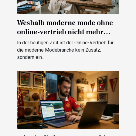
Weshalb moderne mode ohne
online-vertrieb nicht mehr
funktioniert
In der heutigen Zeit ist der Online-Vertrieb für
die moderne Modebranche kein Zusatz,
sondern ein...