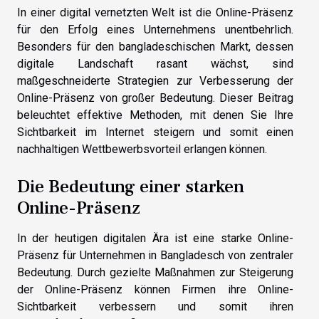
In einer digital vernetzten Welt ist die Online-Präsenz
für den Erfolg eines Unternehmens unentbehrlich.
Besonders für den bangladeschischen Markt, dessen
digitale Landschaft rasant wächst, sind
maßgeschneiderte Strategien zur Verbesserung der
Online-Präsenz von großer Bedeutung. Dieser Beitrag
beleuchtet effektive Methoden, mit denen Sie Ihre
Sichtbarkeit im Internet steigern und somit einen
nachhaltigen Wettbewerbsvorteil erlangen können.
Die Bedeutung einer starken
Online-Präsenz
In der heutigen digitalen Ära ist eine starke Online-
Präsenz für Unternehmen in Bangladesch von zentraler
Bedeutung. Durch gezielte Maßnahmen zur Steigerung
der Online-Präsenz können Firmen ihre Online-
Sichtbarkeit verbessern und somit ihren