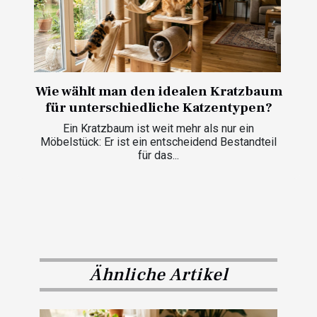
Wie wählt man den idealen Kratzbaum
für unterschiedliche Katzentypen?
Ein Kratzbaum ist weit mehr als nur ein
Möbelstück: Er ist ein entscheidend Bestandteil
für das...
Ähnliche Artikel