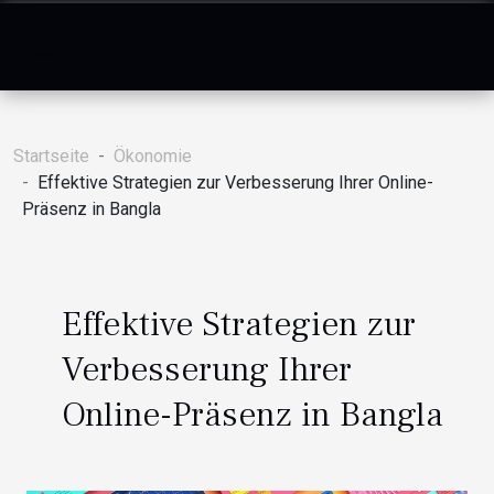
Startseite
Ökonomie
Effektive Strategien zur Verbesserung Ihrer Online-
Präsenz in Bangla
Effektive Strategien zur
Verbesserung Ihrer
Online-Präsenz in Bangla