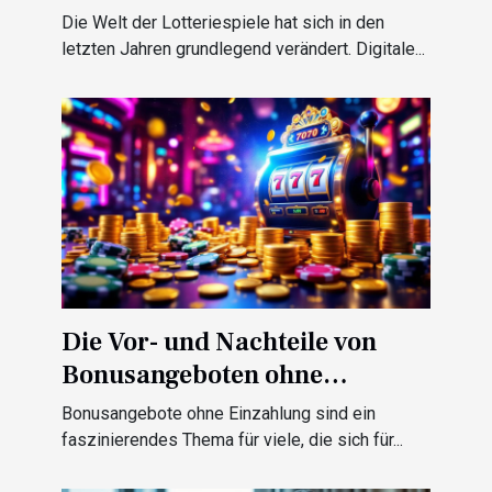
Die Welt der Lotteriespiele hat sich in den
letzten Jahren grundlegend verändert. Digitale...
Die Vor- und Nachteile von
Bonusangeboten ohne
Einzahlung
Bonusangebote ohne Einzahlung sind ein
faszinierendes Thema für viele, die sich für...