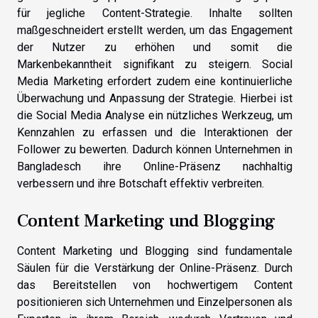
für jegliche Content-Strategie. Inhalte sollten
maßgeschneidert erstellt werden, um das Engagement
der Nutzer zu erhöhen und somit die
Markenbekanntheit signifikant zu steigern. Social
Media Marketing erfordert zudem eine kontinuierliche
Überwachung und Anpassung der Strategie. Hierbei ist
die Social Media Analyse ein nützliches Werkzeug, um
Kennzahlen zu erfassen und die Interaktionen der
Follower zu bewerten. Dadurch können Unternehmen in
Bangladesch ihre Online-Präsenz nachhaltig
verbessern und ihre Botschaft effektiv verbreiten.
Content Marketing und Blogging
Content Marketing und Blogging sind fundamentale
Säulen für die Verstärkung der Online-Präsenz. Durch
das Bereitstellen von hochwertigem Content
positionieren sich Unternehmen und Einzelpersonen als