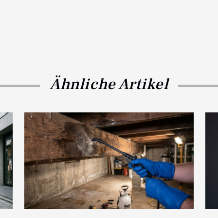
Ähnliche Artikel