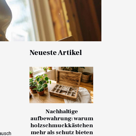
Neueste Artikel
Nachhaltige
aufbewahrung: warum
holzschmuckkästchen
mehr als schutz bieten
ausch