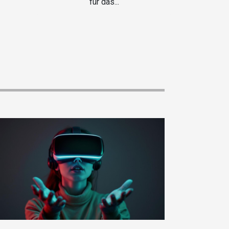
für das...