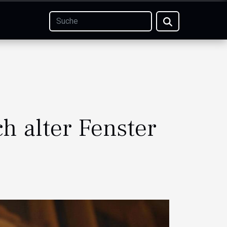
h alter Fenster