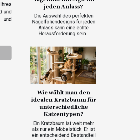
 Ihres
jeden Anlass?
nd und
Die Auswahl des perfekten
- und
Nagelfoliendesigns für jeden
Anlass kann eine echte
Herausforderung sein...
Wie wählt man den
idealen Kratzbaum für
unterschiedliche
Katzentypen?
Ein Kratzbaum ist weit mehr
als nur ein Möbelstück: Er ist
ein entscheidend Bestandteil