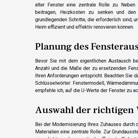
alter Fenster eine zentrale Rolle zu. Nebe
beitragen, Heizkosten zu senken und den 
grundlegenden Schritte, die erforderlich sind, 
Heim effizient und effektiv renovieren können.
Planung des Fensterau
Bevor Sie mit dem eigentlichen Austausch beg
Anzahl und die Maße der zu ersetzenden Fenst
Ihren Anforderungen entspricht. Beachten Sie 
Schlüsselwörter: Fenstermodell, Wärmedämmung
empfehle ich, auf die U-Werte der Fenster zu a
Auswahl der richtigen
Bei der Modernisierung Ihres Zuhauses durch 
Materialien eine zentrale Rolle. Zur Grundauss