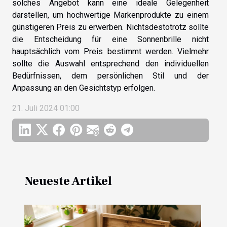
solches Angebot kann eine ideale Gelegenheit
darstellen, um hochwertige Markenprodukte zu einem
günstigeren Preis zu erwerben. Nichtsdestotrotz sollte
die Entscheidung für eine Sonnenbrille nicht
hauptsächlich vom Preis bestimmt werden. Vielmehr
sollte die Auswahl entsprechend den individuellen
Bedürfnissen, dem persönlichen Stil und der
Anpassung an den Gesichtstyp erfolgen.
21. Juli 2024 01:00
Neueste Artikel