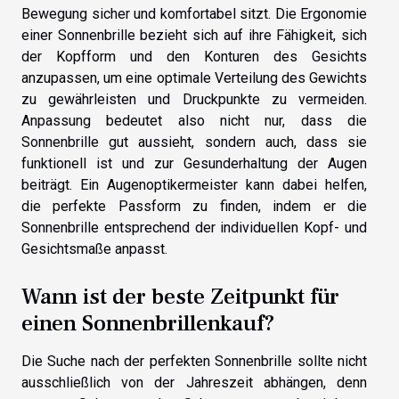
Bewegung sicher und komfortabel sitzt. Die Ergonomie
einer Sonnenbrille bezieht sich auf ihre Fähigkeit, sich
der Kopfform und den Konturen des Gesichts
anzupassen, um eine optimale Verteilung des Gewichts
zu gewährleisten und Druckpunkte zu vermeiden.
Anpassung bedeutet also nicht nur, dass die
Sonnenbrille gut aussieht, sondern auch, dass sie
funktionell ist und zur Gesunderhaltung der Augen
beiträgt. Ein Augenoptikermeister kann dabei helfen,
die perfekte Passform zu finden, indem er die
Sonnenbrille entsprechend der individuellen Kopf- und
Gesichtsmaße anpasst.
Wann ist der beste Zeitpunkt für
einen Sonnenbrillenkauf?
Die Suche nach der perfekten Sonnenbrille sollte nicht
ausschließlich von der Jahreszeit abhängen, denn