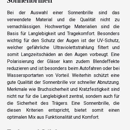
Sonnenbrillen
Bei der Auswahl einer Sonnenbrille sind das
verwendete Material und die Qualität nicht zu
vernachlässigen. Hochwertige Materialien sind die
Basis für Langlebigkeit und Tragekomfort. Besonders
wichtig für den Schutz der Augen ist der UV-Schutz,
welcher gefährliche Ultraviolettstrahlung filtert und
somit Langzeitschäden an den Augen vorbeugt. Eine
Polarisierung der Gläser kann zudem Blendeffekte
reduzieren und ist besonders beim Autofahren oder bei
Wassersportarten von Vorteil. Weiterhin schützt eine
gute Qualität der Sonnenbrille vor schneller Abnutzung.
Merkmale wie Bruchsicherheit und Kratzfestigkeit sind
nicht nur für die Langlebigkeit zentral, sondern auch für
die Sicherheit des Trägers. Eine Sonnenbrille, die
diesen Kriterien entspricht, bietet somit einen
optimalen Mix aus Funktionalität und Komfort.