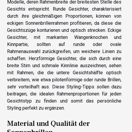
Modelle, deren Rahmenbreite der breitesten Stelle des
Gesichts entspricht. Runde Gesichter, charakterisiert
durch ihre gleichmäßigen Proportionen, können von
eckigen Sonnenbrillenrahmen profitieren, da diese die
Gesichtszüge konturieren und optisch strecken. Eckige
Gesichter, mit markanten Wangenknochen und
Kinnpartie, sollten auf runde oder ovale
Rahmenauswahl zurückgreifen, um weichere Linien zu
schaffen. Herzförmige Gesichter, die sich durch eine
breite Stirn und schmale Kinnlinie auszeichnen, sehen
mit Rahmen, die die untere Gesichtshälfte optisch
verbreitern, wie etwa pilotenförmige oder runde Brillen,
sehr vorteilhaft aus. Diese Styling-Tipps sollen dazu
beitragen, die idealen Rahmenproportionen für jeden
Gesichtstyp zu finden und somit das persönliche
Styling perfekt zu ergänzen.
Material und Qualität der