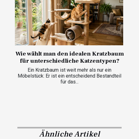
Wie wählt man den idealen Kratzbaum
für unterschiedliche Katzentypen?
Ein Kratzbaum ist weit mehr als nur ein
Möbelstück: Er ist ein entscheidend Bestandteil
für das...
Ähnliche Artikel