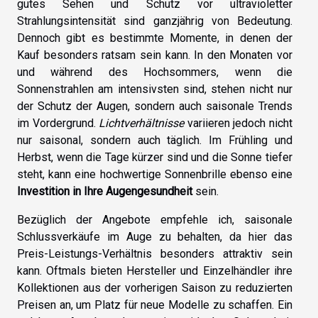
gutes Sehen und Schutz vor ultravioletter
Strahlungsintensität sind ganzjährig von Bedeutung.
Dennoch gibt es bestimmte Momente, in denen der
Kauf besonders ratsam sein kann. In den Monaten vor
und während des Hochsommers, wenn die
Sonnenstrahlen am intensivsten sind, stehen nicht nur
der Schutz der Augen, sondern auch saisonale Trends
im Vordergrund.
Lichtverhältnisse
variieren jedoch nicht
nur saisonal, sondern auch täglich. Im Frühling und
Herbst, wenn die Tage kürzer sind und die Sonne tiefer
steht, kann eine hochwertige Sonnenbrille ebenso eine
Investition in Ihre Augengesundheit
sein.
Bezüglich der Angebote empfehle ich, saisonale
Schlussverkäufe im Auge zu behalten, da hier das
Preis-Leistungs-Verhältnis besonders attraktiv sein
kann. Oftmals bieten Hersteller und Einzelhändler ihre
Kollektionen aus der vorherigen Saison zu reduzierten
Preisen an, um Platz für neue Modelle zu schaffen. Ein