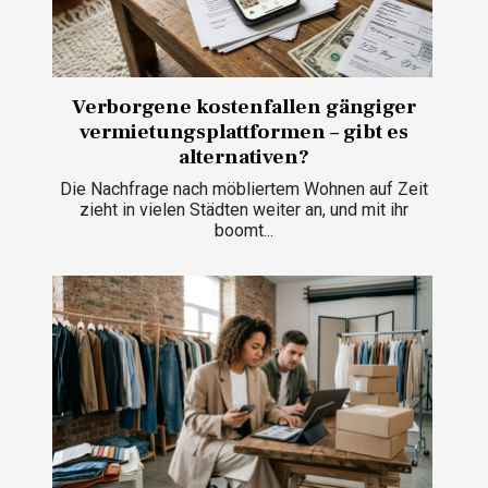
Verborgene kostenfallen gängiger
vermietungsplattformen – gibt es
alternativen?
Die Nachfrage nach möbliertem Wohnen auf Zeit
zieht in vielen Städten weiter an, und mit ihr
boomt...