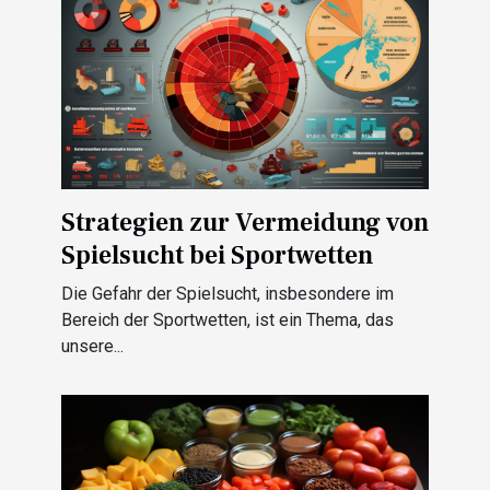
Strategien zur Vermeidung von
Spielsucht bei Sportwetten
Die Gefahr der Spielsucht, insbesondere im
Bereich der Sportwetten, ist ein Thema, das
unsere...