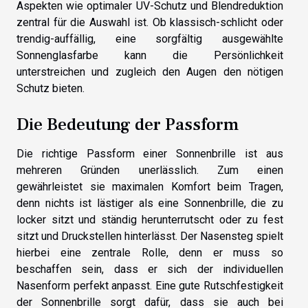
Aspekten wie optimaler UV-Schutz und Blendreduktion
zentral für die Auswahl ist. Ob klassisch-schlicht oder
trendig-auffällig, eine sorgfältig ausgewählte
Sonnenglasfarbe kann die Persönlichkeit
unterstreichen und zugleich den Augen den nötigen
Schutz bieten.
Die Bedeutung der Passform
Die richtige Passform einer Sonnenbrille ist aus
mehreren Gründen unerlässlich. Zum einen
gewährleistet sie maximalen Komfort beim Tragen,
denn nichts ist lästiger als eine Sonnenbrille, die zu
locker sitzt und ständig herunterrutscht oder zu fest
sitzt und Druckstellen hinterlässt. Der Nasensteg spielt
hierbei eine zentrale Rolle, denn er muss so
beschaffen sein, dass er sich der individuellen
Nasenform perfekt anpasst. Eine gute Rutschfestigkeit
der Sonnenbrille sorgt dafür, dass sie auch bei