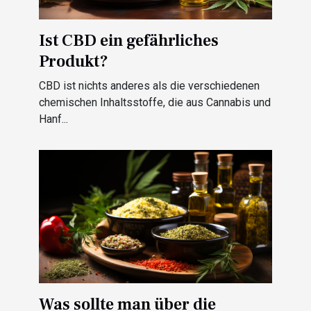
Ist CBD ein gefährliches
Produkt?
CBD ist nichts anderes als die verschiedenen
chemischen Inhaltsstoffe, die aus Cannabis und
Hanf...
Was sollte man über die