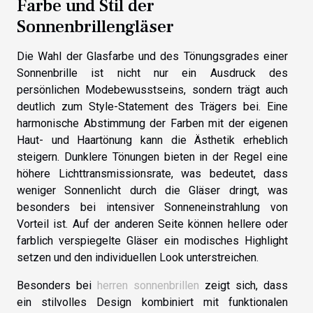
Farbe und Stil der
Sonnenbrillengläser
Die Wahl der Glasfarbe und des Tönungsgrades einer
Sonnenbrille ist nicht nur ein Ausdruck des
persönlichen Modebewusstseins, sondern trägt auch
deutlich zum Style-Statement des Trägers bei. Eine
harmonische Abstimmung der Farben mit der eigenen
Haut- und Haartönung kann die Ästhetik erheblich
steigern. Dunklere Tönungen bieten in der Regel eine
höhere Lichttransmissionsrate, was bedeutet, dass
weniger Sonnenlicht durch die Gläser dringt, was
besonders bei intensiver Sonneneinstrahlung von
Vorteil ist. Auf der anderen Seite können hellere oder
farblich verspiegelte Gläser ein modisches Highlight
setzen und den individuellen Look unterstreichen.
Besonders bei
herren sonnenbrillen
zeigt sich, dass
ein stilvolles Design kombiniert mit funktionalen