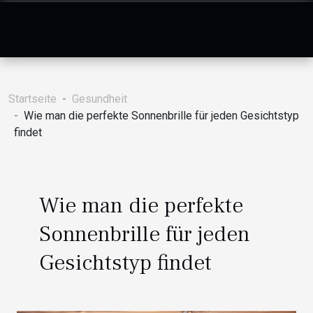
Startseite
Gesundheit
Wie man die perfekte Sonnenbrille für jeden Gesichtstyp
findet
Wie man die perfekte
Sonnenbrille für jeden
Gesichtstyp findet