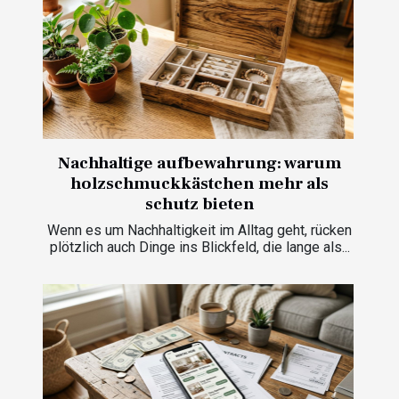
Nachhaltige aufbewahrung: warum
holzschmuckkästchen mehr als
schutz bieten
Wenn es um Nachhaltigkeit im Alltag geht, rücken
plötzlich auch Dinge ins Blickfeld, die lange als...