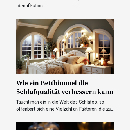
Identifikation...
Wie ein Betthimmel die
Schlafqualität verbessern kann
Taucht man ein in die Welt des Schlafes, so
offenbart sich eine Vielzahl an Faktoren, die zu...