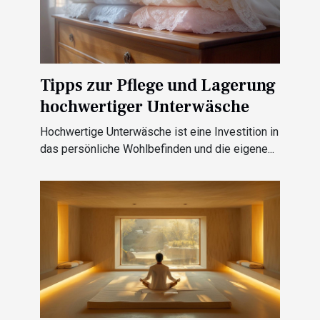
Tipps zur Pflege und Lagerung
hochwertiger Unterwäsche
Hochwertige Unterwäsche ist eine Investition in
das persönliche Wohlbefinden und die eigene...