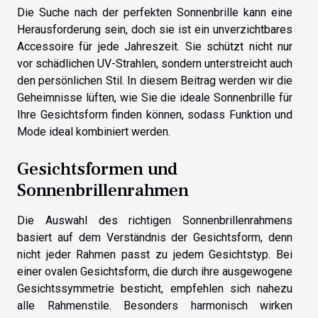
Die Suche nach der perfekten Sonnenbrille kann eine
Herausforderung sein, doch sie ist ein unverzichtbares
Accessoire für jede Jahreszeit. Sie schützt nicht nur
vor schädlichen UV-Strahlen, sondern unterstreicht auch
den persönlichen Stil. In diesem Beitrag werden wir die
Geheimnisse lüften, wie Sie die ideale Sonnenbrille für
Ihre Gesichtsform finden können, sodass Funktion und
Mode ideal kombiniert werden.
Gesichtsformen und
Sonnenbrillenrahmen
Die Auswahl des richtigen Sonnenbrillenrahmens
basiert auf dem Verständnis der Gesichtsform, denn
nicht jeder Rahmen passt zu jedem Gesichtstyp. Bei
einer ovalen Gesichtsform, die durch ihre ausgewogene
Gesichtssymmetrie besticht, empfehlen sich nahezu
alle Rahmenstile. Besonders harmonisch wirken