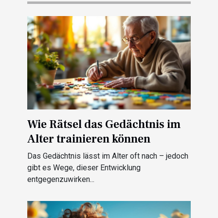
Wie Rätsel das Gedächtnis im
Alter trainieren können
Das Gedächtnis lässt im Alter oft nach – jedoch
gibt es Wege, dieser Entwicklung
entgegenzuwirken...