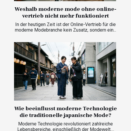
Weshalb moderne mode ohne online-
vertrieb nicht mehr funktioniert
In der heutigen Zeit ist der Online-Vertrieb für die
moderne Modebranche kein Zusatz, sondern ein...
Wie beeinflusst moderne Technologie
die traditionelle japanische Mode?
Moderne Technologie revolutioniert zahlreiche
Lebensbereiche, einschließlich der Modewelt....