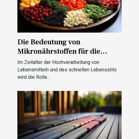
Die Bedeutung von
Mikronährstoffen für die
Gesundheit
Im Zeitalter der Hochverarbeitung von
Lebensmitteln und des schnellen Lebensstils
wird die Rolle...