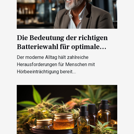
Die Bedeutung der richtigen
Batteriewahl für optimale
Hörgerätefunktion
Der moderne Alltag hält zahlreiche
Herausforderungen für Menschen mit
Hörbeeinträchtigung bereit....