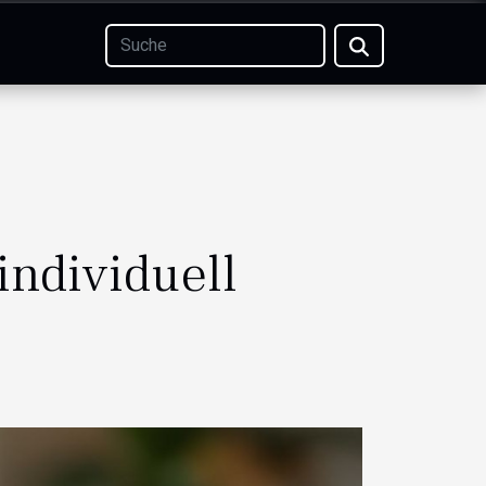
individuell