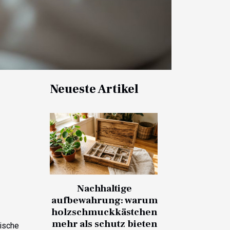
Neueste Artikel
Nachhaltige
aufbewahrung: warum
holzschmuckkästchen
mehr als schutz bieten
ische