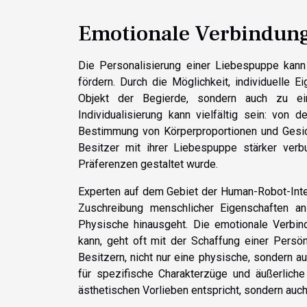
Emotionale Verbindung
Die Personalisierung einer Liebespuppe kan
fördern. Durch die Möglichkeit, individuelle 
Objekt der Begierde, sondern auch zu ei
Individualisierung kann vielfältig sein: von
Bestimmung von Körperproportionen und Gesich
Besitzer mit ihrer Liebespuppe stärker verbu
Präferenzen gestaltet wurde.
Experten auf dem Gebiet der Human-Robot-Inte
Zuschreibung menschlicher Eigenschaften an
Physische hinausgeht. Die emotionale Verbind
kann, geht oft mit der Schaffung einer Persönl
Besitzern, nicht nur eine physische, sondern a
für spezifische Charakterzüge und äußerliche
ästhetischen Vorlieben entspricht, sondern auch